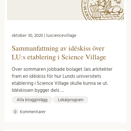
oktober 30, 2020 | lusciencevillage
Sammanfattning av idéskiss över
LU:s etablering i Science Village
Över sommaren jobbade bolaget Jais arkitekter
fram en idéskiss för hur Lunds universitets
etablering i Science Village skulle kunna se ut.
Idéskissen bygger dels …
Alla blogginlägg
Lokalprogram
0
Kommentarer