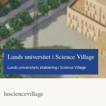
Lunds universitet i Science Village
Lunds universitets etablering i Science Village
lusciencevillage