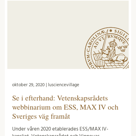
oktober 29, 2020 | lusciencevillage
Se i efterhand: Vetenskapsrådets
webbinarium om ESS, MAX IV och
Sveriges väg framåt
Under våren 2020 etablerades ESS/MAX IV-