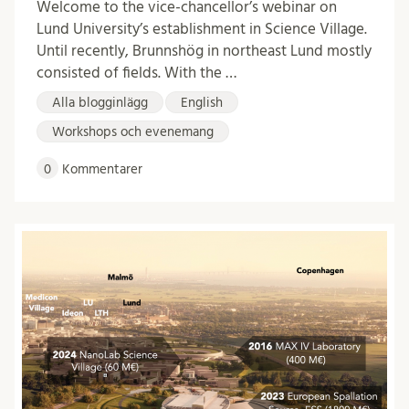
Welcome to the vice-chancellor’s webinar on
Lund University’s establishment in Science Village.
Until recently, Brunnshög in northeast Lund mostly
consisted of fields. With the …
Alla blogginlägg
English
Workshops och evenemang
0
Kommentarer