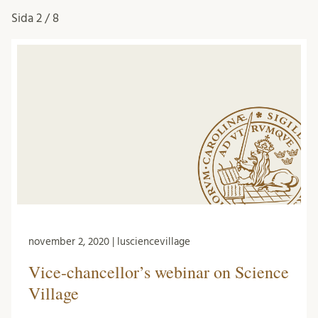
Sida
2 / 8
november 2, 2020 | lusciencevillage
Vice-chancellor’s webinar on Science
Village