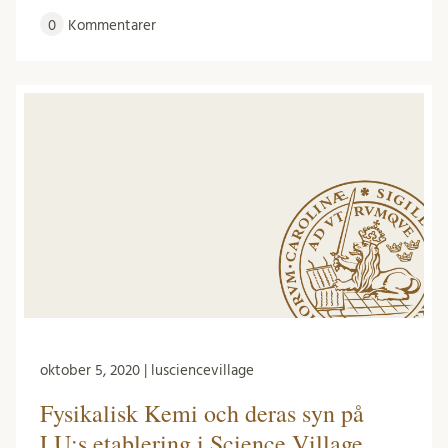
0
Kommentarer
oktober 5, 2020 | lusciencevillage
Fysikalisk Kemi och deras syn på
LU:s etablering i Science Village