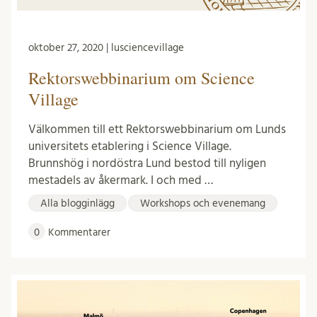
oktober 27, 2020 | lusciencevillage
Rektorswebbinarium om Science
Village
Välkommen till ett Rektorswebbinarium om Lunds
universitets etablering i Science Village.
Brunnshög i nordöstra Lund bestod till nyligen
mestadels av åkermark. I och med …
Alla blogginlägg
Workshops och evenemang
0
Kommentarer