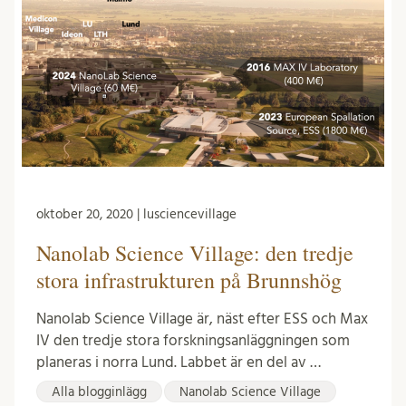
oktober 20, 2020 | lusciencevillage
Nanolab Science Village: den tredje
stora infrastrukturen på Brunnshög
Nanolab Science Village är, näst efter ESS och Max
IV den tredje stora forskningsanläggningen som
planeras i norra Lund. Labbet är en del av …
Alla blogginlägg
Nanolab Science Village