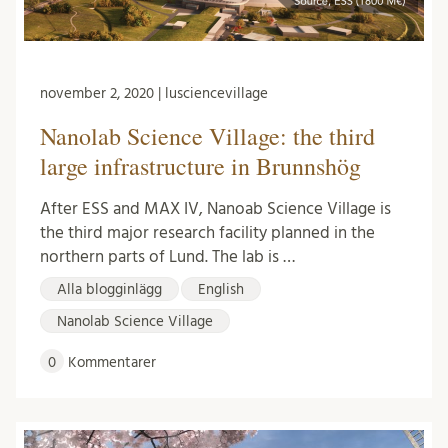
november 2, 2020 | lusciencevillage
Nanolab Science Village: the third
large infrastructure in Brunnshög
After ESS and MAX IV, Nanoab Science Village is
the third major research facility planned in the
northern parts of Lund. The lab is …
Alla blogginlägg
English
Nanolab Science Village
0
Kommentarer