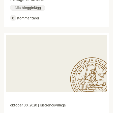
Alla blogginlägg
0
Kommentarer
oktober 30, 2020 | lusciencevillage