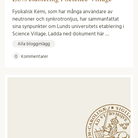
Fysikalisk Kemi, som har många användare av
neutroner och synkrotronljus, har sammanfattat
sina synpunkter om Lunds universitets etablering i
Science Village. Ladda ned dokument här …
Alla blogginlägg
0
Kommentarer