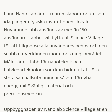
Lund Nano Lab är ett renrumslaboratorium som
idag ligger i fysiska institutionens lokaler.
Nuvarande labb används av mer än 150
användare. Labbet vill flytta till Science Village
för att tillgodose alla användares behov och den
snabba utvecklingen inom forskningsområdet.
Målet är ett labb för nanoteknik och
halvledarteknologi som kan bidra till att lösa
stora samhällsutmaningar såsom förnybar
energi, miljövänligt material och
precisionsmedicin.
Uppbyggnaden av Nanolab Science Village är en