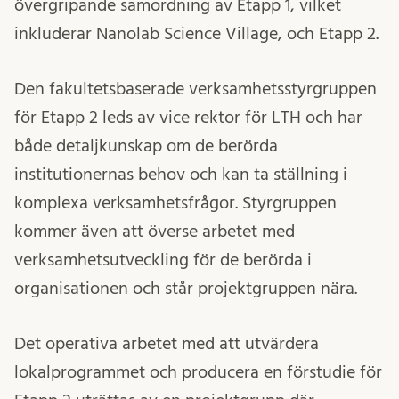
övergripande samordning av Etapp 1, vilket
inkluderar Nanolab Science Village, och Etapp 2.
Den fakultetsbaserade verksamhetsstyrgruppen
för Etapp 2 leds av vice rektor för LTH och har
både detaljkunskap om de berörda
institutionernas behov och kan ta ställning i
komplexa verksamhetsfrågor. Styrgruppen
kommer även att överse arbetet med
verksamhetsutveckling för de berörda i
organisationen och står projektgruppen nära.
Det operativa arbetet med att utvärdera
lokalprogrammet och producera en förstudie för