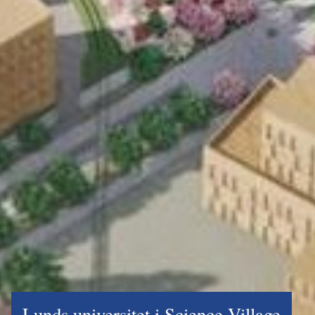
Lunds universitet i Science Village