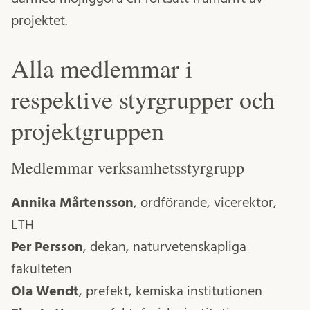
projektet.
Alla medlemmar i
respektive styrgrupper och
projektgruppen
Medlemmar verksamhetsstyrgrupp
Annika Mårtensson
, ordförande, vicerektor,
LTH
Per Persson
, dekan, naturvetenskapliga
fakulteten
Ola Wendt
, prefekt, kemiska institutionen