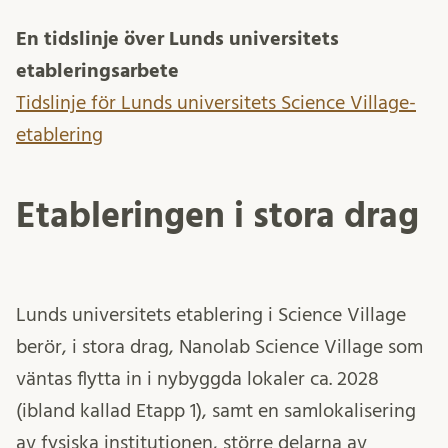
En tidslinje över Lunds universitets
etableringsarbete
Tidslinje för Lunds universitets Science Village-
etablering
Etableringen i stora drag
Lunds universitets etablering i Science Village
berör, i stora drag, Nanolab Science Village som
väntas flytta in i nybyggda lokaler ca. 2028
(ibland kallad Etapp 1), samt en samlokalisering
av fysiska institutionen, större delarna av