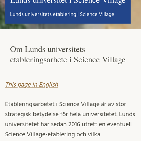
Lunds universitets etablering i Science Village
Om Lunds universitets
etableringsarbete i Science Village
This page in English
Etableringsarbetet i Science Village är av stor
strategisk betydelse för hela universitetet. Lunds
universitetet har sedan 2016 utrett en eventuell
Science Village-etablering och vilka