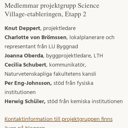
Medlemmar projektgrupp Science
Village-etableringen, Etapp 2
Knut Deppert
, projektledare
Charlotte von Brömssen
, lokalplanerare och
representant från LU Byggnad
Joanna Oberda
, byggprojektledare, LTH
Cecilia Schubert
, kommunikatör,
Naturvetenskapliga fakultetens kansli
Per Eng-Johnsson,
stöd från fysiska
institutionen
Herwig Schüler,
stöd från kemiska institutionen
Kontaktinformation till projektgruppen finns