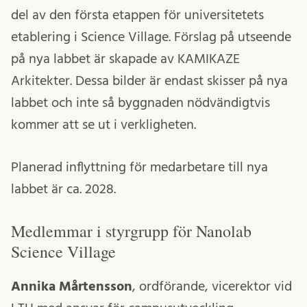
del av den första etappen för universitetets
etablering i Science Village. Förslag på utseende
på nya labbet är skapade av KAMIKAZE
Arkitekter. Dessa bilder är endast skisser på nya
labbet och inte så byggnaden nödvändigtvis
kommer att se ut i verkligheten.
Planerad inflyttning för medarbetare till nya
labbet är ca. 2028.
Medlemmar i styrgrupp för Nanolab
Science Village
Annika Mårtensson
, ordförande, vicerektor vid