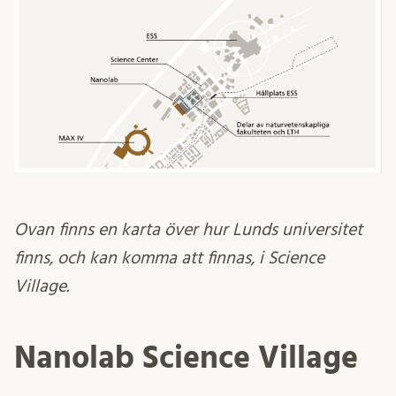
Ovan finns en karta över hur Lunds universitet
finns, och kan komma att finnas, i Science
Village.
Nanolab Science Village