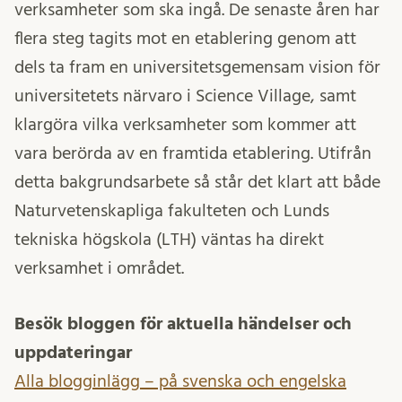
verksamheter som ska ingå. De senaste åren har
flera steg tagits mot en etablering genom att
dels ta fram en universitetsgemensam vision för
universitetets närvaro i Science Village, samt
klargöra vilka verksamheter som kommer att
vara berörda av en framtida etablering. Utifrån
detta bakgrundsarbete så står det klart att både
Naturvetenskapliga fakulteten och Lunds
tekniska högskola (LTH) väntas ha direkt
verksamhet i området.
Besök bloggen för aktuella händelser och
uppdateringar
Alla blogginlägg – på svenska och engelska