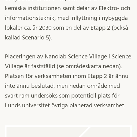
kemiska institutionen samt delar av Elektro- och
informationsteknik, med inflyttning i nybyggda
lokaler ca. år 2030 som en del av Etapp 2 (också
kallad Scenario 5).
Placeringen av Nanolab Science Village i Science
Village är fastställd (se områdeskarta nedan).
Platsen för verksamheten inom Etapp 2 är ännu
inte ännu beslutad, men nedan område med
svart ram undersöks som potentiell plats för
Lunds universitet övriga planerad verksamhet.