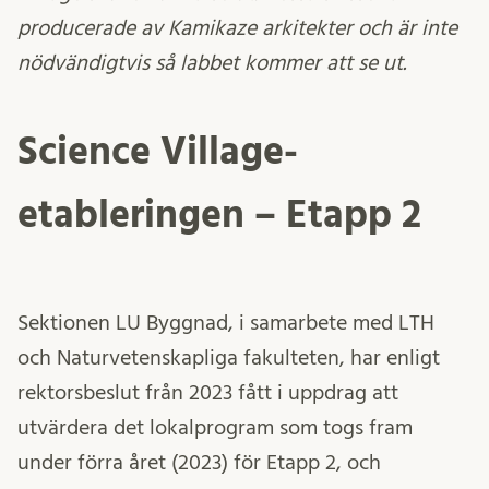
producerade av Kamikaze arkitekter och är inte
nödvändigtvis så labbet kommer att se ut.
Science Village-
etableringen – Etapp 2
Sektionen LU Byggnad, i samarbete med LTH
och Naturvetenskapliga fakulteten, har enligt
rektorsbeslut från 2023 fått i uppdrag att
utvärdera det lokalprogram som togs fram
under förra året (2023) för Etapp 2, och