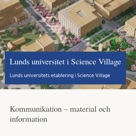
Lunds universitet i Science Village
Lunds universitets etablering i Science Village
Kommunikation – material och
information