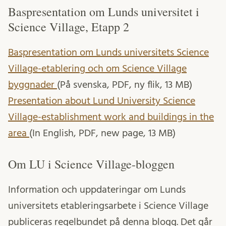
Baspresentation om Lunds universitet i
Science Village, Etapp 2
Baspresentation om Lunds universitets Science
Village-etablering och om Science Village
byggnader
(På svenska, PDF, ny flik, 13 MB)
Presentation about Lund University Science
Village-establishment work and buildings in the
area
(In English, PDF, new page, 13 MB)
Om LU i Science Village-bloggen
Information och uppdateringar om Lunds
universitets etableringsarbete i Science Village
publiceras regelbundet på denna blogg. Det går