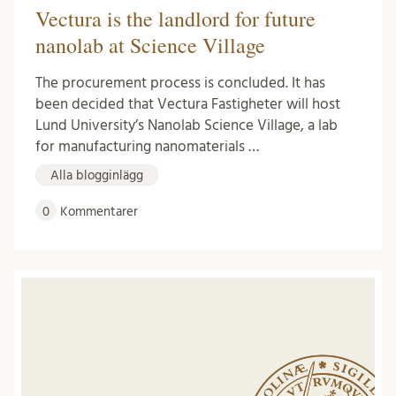
Vectura is the landlord for future
nanolab at Science Village
The procurement process is concluded. It has
been decided that Vectura Fastigheter will host
Lund University’s Nanolab Science Village, a lab
for manufacturing nanomaterials …
Alla blogginlägg
0
Kommentarer