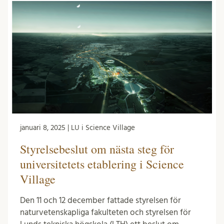
januari 8, 2025 | LU i Science Village
Styrelsebeslut om nästa steg för
universitetets etablering i Science
Village
Den 11 och 12 december fattade styrelsen för
naturvetenskapliga fakulteten och styrelsen för