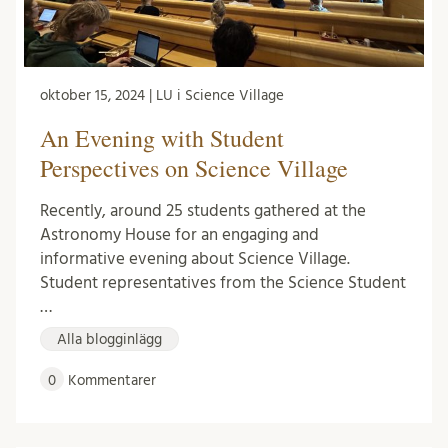
oktober 15, 2024 | LU i Science Village
An Evening with Student
Perspectives on Science Village
Recently, around 25 students gathered at the
Astronomy House for an engaging and
informative evening about Science Village.
Student representatives from the Science Student
…
Alla blogginlägg
0
Kommentarer