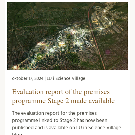
oktober 17, 2024 | LU i Science Village
Evaluation report of the premises
programme Stage 2 made available
The evaluation report for the premises
programme linked to Stage 2 has now been
published and is available on LU in Science Village
blog. …