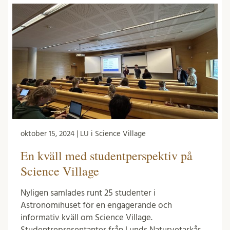
oktober 15, 2024 | LU i Science Village
En kväll med studentperspektiv på
Science Village
Nyligen samlades runt 25 studenter i
Astronomihuset för en engagerande och
informativ kväll om Science Village.
Studentrepresentanter från Lunds Naturvetarkår