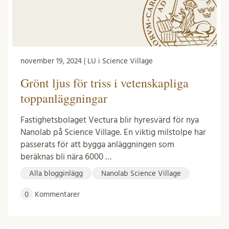
november 19, 2024 | LU i Science Village
Grönt ljus för triss i vetenskapliga
toppanläggningar
Fastighetsbolaget Vectura blir hyresvärd för nya
Nanolab på Science Village. En viktig milstolpe har
passerats för att bygga anläggningen som
beräknas bli nära 6000 …
Alla blogginlägg
Nanolab Science Village
0
Kommentarer