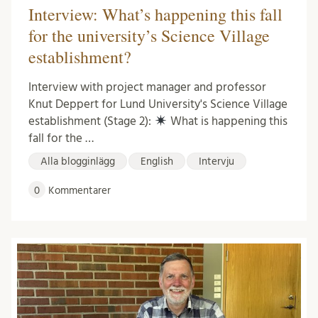
Interview: What’s happening this fall
for the university’s Science Village
establishment?
Interview with project manager and professor
Knut Deppert for Lund University's Science Village
establishment (Stage 2):
What is happening this
fall for the …
Alla blogginlägg
English
Intervju
0
Kommentarer