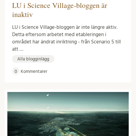
LU i Science Village-bloggen är
inaktiv
LU i Science Village-bloggen är inte längre aktiv.
Detta eftersom arbetet med etableringen i
området har ändrat inriktning - från Scenario 5 till
att …
Alla blogginlägg
0
Kommentarer