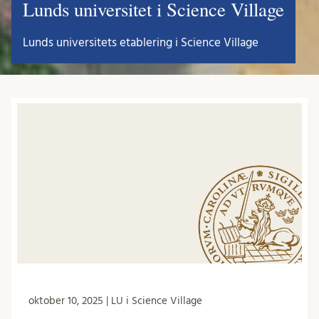
Lunds universitet i Science Village
Lunds universitets etablering i Science Village
oktober 10, 2025 | LU i Science Village