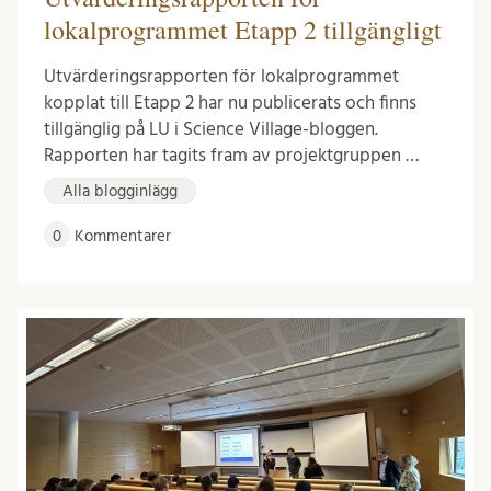
lokalprogrammet Etapp 2 tillgängligt
Utvärderingsrapporten för lokalprogrammet
kopplat till Etapp 2 har nu publicerats och finns
tillgänglig på LU i Science Village-bloggen.
Rapporten har tagits fram av projektgruppen …
Alla blogginlägg
0
Kommentarer