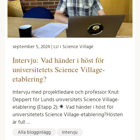
september 5, 2024 | LU i Science Village
Intervju: Vad händer i höst för
universitetets Science Village-
etablering?
Intervju med projektledare och professor Knut
Deppert för Lunds universitets Science Village-
etablering (Etapp 2):
Vad händer i höst för
universitetets Science Village-etablering?Hösten
är full …
Alla blogginlägg
Intervju