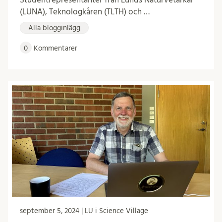
(LUNA), Teknologkåren (TLTH) och …
Alla blogginlägg
0
Kommentarer
september 5, 2024 | LU i Science Village