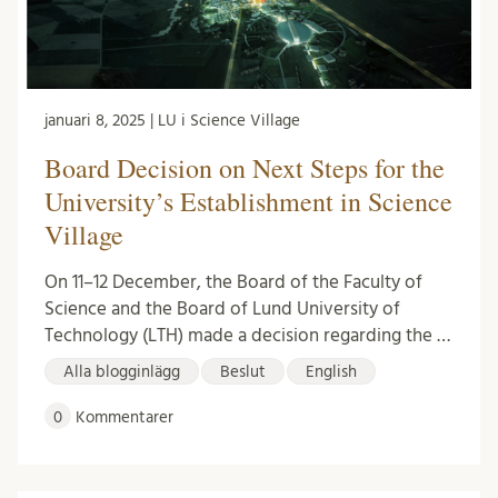
januari 8, 2025 | LU i Science Village
Board Decision on Next Steps for the
University’s Establishment in Science
Village
On 11–12 December, the Board of the Faculty of
Science and the Board of Lund University of
Technology (LTH) made a decision regarding the …
Alla blogginlägg
Beslut
English
0
Kommentarer