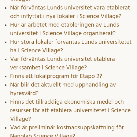
När förväntas Lunds universitet vara etablerat
och inflyttat i nya lokaler i Science Village?
Hur är arbetet med etableringen av Lunds
universitet i Science Village organiserat?
Hur stora lokaler förväntas Lunds universitetet
ha i Science Village?
Var förväntas Lunds universitet etablera
verksamhet i Science Village?
Finns ett lokalprogram för Etapp 2?
När blir det aktuellt med upphandling av
hyresvärd?
Finns det tillräckliga ekonomiska medel och
resurser för att etablera universitetet
i Science
Village?
Vad är preliminär kostnadsuppskattning för
Nanolab Science Village?