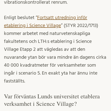
vibrationskontrollerat renrum.
Enligt beslutet “
Fortsatt utredning inför
etablering i Science Village
” (STYR 2022/1713)
kommer arbetet med naturvetenskapliga
fakultetens och LTH:s etablering i Science
Village Etapp 2 att vägledas av att den
nuvarande ytan bör vara mindre än dagens cirka
40 000 kvadratmeter för verksamheter som
ingår i scenario 5. En exakt yta har ännu inte
fastställts.
Var förväntas Lunds universitet etablera
verksamhet i Science Village?