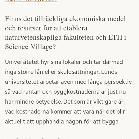
Finns det tillräckliga ekonomiska medel
och resurser för att etablera
naturvetenskapliga fakulteten och LTH i
Science Village?
Universitetet hyr sina lokaler och tar därmed
inga större lån eller skuldsättningar. Lunds
universitetet arbetar även med långa perspektiv
så vad räntan och byggkostnaderna är just nu
har mindre betydelse. Det som är viktigare är
vad kostnaderna kommer att vara när det blir
aktuellt att upphandla någon för att bygga.