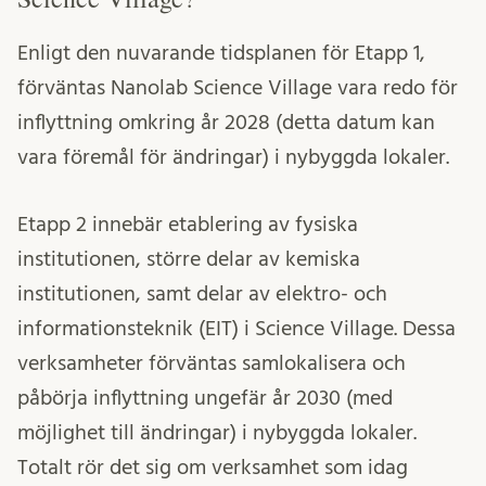
Enligt den nuvarande tidsplanen för Etapp 1,
förväntas Nanolab Science Village vara redo för
inflyttning omkring år 2028 (detta datum kan
vara föremål för ändringar) i nybyggda lokaler.
Etapp 2 innebär etablering av fysiska
institutionen, större delar av kemiska
institutionen, samt delar av elektro- och
informationsteknik (EIT) i Science Village. Dessa
verksamheter förväntas samlokalisera och
påbörja inflyttning ungefär år 2030 (med
möjlighet till ändringar) i nybyggda lokaler.
Totalt rör det sig om verksamhet som idag