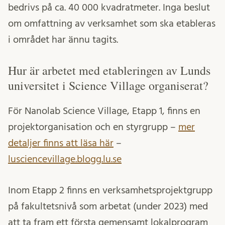
bedrivs på ca. 40 000 kvadratmeter. Inga beslut
om omfattning av verksamhet som ska etableras
i området har ännu tagits.
Hur är arbetet med etableringen av Lunds
universitet i Science Village organiserat?
För Nanolab Science Village, Etapp 1, finns en
projektorganisation och en styrgrupp –
mer
detaljer finns att läsa här
–
lusciencevillage.blogg.lu.se
Inom Etapp 2 finns en verksamhetsprojektgrupp
på fakultetsnivå som arbetat (under 2023) med
att ta fram ett första gemensamt lokalprogram