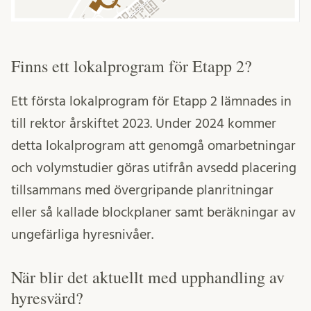
Finns ett lokalprogram för Etapp 2?
Ett första lokalprogram för Etapp 2 lämnades in
till rektor årskiftet 2023. Under 2024 kommer
detta lokalprogram att genomgå omarbetningar
och volymstudier göras utifrån avsedd placering
tillsammans med övergripande planritningar
eller så kallade blockplaner samt beräkningar av
ungefärliga hyresnivåer.
När blir det aktuellt med upphandling av
hyresvärd?