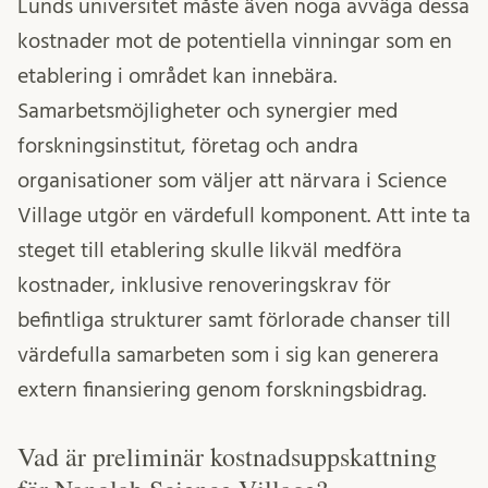
Lunds universitet måste även noga avväga dessa
kostnader mot de potentiella vinningar som en
etablering i området kan innebära.
Samarbetsmöjligheter och synergier med
forskningsinstitut, företag och andra
organisationer som väljer att närvara i Science
Village utgör en värdefull komponent. Att inte ta
steget till etablering skulle likväl medföra
kostnader, inklusive renoveringskrav för
befintliga strukturer samt förlorade chanser till
värdefulla samarbeten som i sig kan generera
extern finansiering genom forskningsbidrag.
Vad är preliminär kostnadsuppskattning