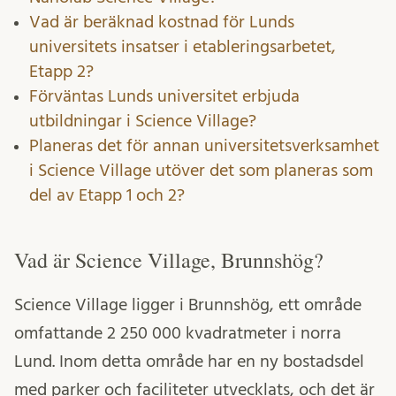
Vad är beräknad kostnad för Lunds
universitets insatser i etableringsarbetet,
Etapp 2?
Förväntas Lunds universitet erbjuda
utbildningar i Science Village?
Planeras det för annan universitetsverksamhet
i Science Village utöver det som planeras som
del av Etapp 1 och 2?
Vad är Science Village, Brunnshög?
Science Village ligger i Brunnshög, ett område
omfattande 2 250 000 kvadratmeter i norra
Lund. Inom detta område har en ny bostadsdel
med parker och faciliteter utvecklats, och det är