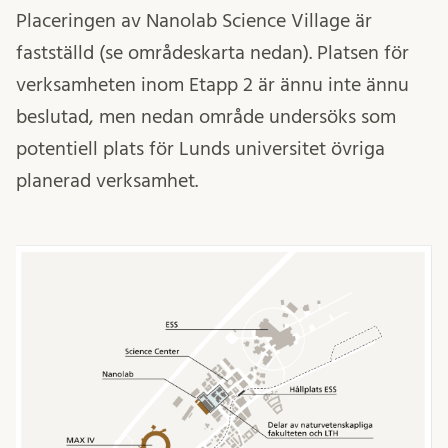
Placeringen av Nanolab Science Village är
fastställd (se områdeskarta nedan). Platsen för
verksamheten inom Etapp 2 är ännu inte ännu
beslutad, men nedan område undersöks som
potentiell plats för Lunds universitet övriga
planerad verksamhet.