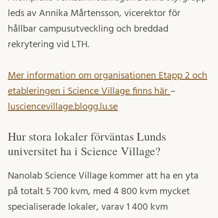
leds av Annika Mårtensson, vicerektor för
hållbar campusutveckling och breddad
rekrytering vid LTH.
Mer information om organisationen Etapp 2 och
etableringen i Science Village finns här
–
lusciencevillage.blogg.lu.se
Hur stora lokaler förväntas Lunds
universitet ha i Science Village?
Nanolab Science Village kommer att ha en yta
på totalt 5 700 kvm, med 4 800 kvm mycket
specialiserade lokaler, varav 1 400 kvm