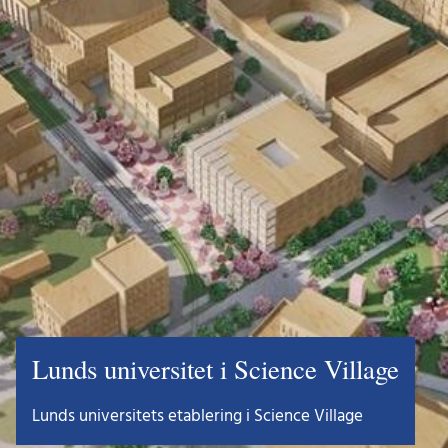
Lunds universitet i Science Village
Lunds universitets etablering i Science Village