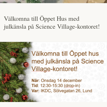
Välkomna till Öppet Hus med
julkänsla på Science Village-kontoret!