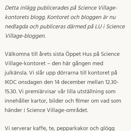
Detta inlägg publicerades på Science Village-
kontorets blogg. Kontoret och bloggen är nu
nedlagda och publiceras därmed på LU i Science
Village-bloggen.
Välkomna till årets sista Öppet Hus på Science
Village-kontoret – den här gången med
julkänsla. Vi slår upp dörrarna till kontoret på
IKDC onsdagen den 14 december mellan 12.30-
15.30. Vi premiärvisar vår lilla utställning som
innehåller kartor, bilder och filmer om vad som
händer i Science Village-området.
Vi serverar kaffe, te, pepparkakor och glögg