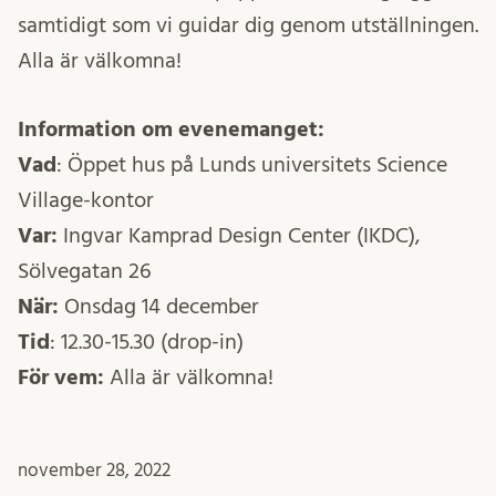
samtidigt som vi guidar dig genom utställningen.
Alla är välkomna!
Information om evenemanget:
Vad
: Öppet hus på Lunds universitets Science
Village-kontor
Var:
Ingvar Kamprad Design Center (IKDC),
Sölvegatan 26
När:
Onsdag 14 december
Tid
: 12.30-15.30 (drop-in)
För vem:
Alla är välkomna!
november 28, 2022