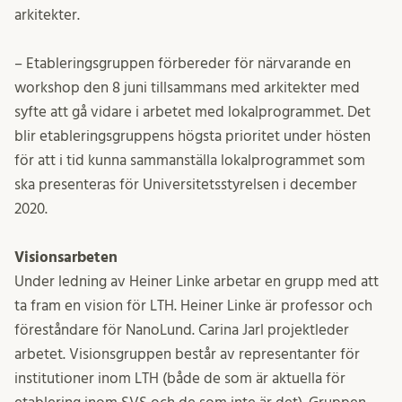
arkitekter.
– Etableringsgruppen förbereder för närvarande en
workshop den 8 juni tillsammans med arkitekter med
syfte att gå vidare i arbetet med lokalprogrammet. Det
blir etableringsgruppens högsta prioritet under hösten
för att i tid kunna sammanställa lokalprogrammet som
ska presenteras för Universitetsstyrelsen i december
2020.
Visionsarbeten
Under ledning av Heiner Linke arbetar en grupp med att
ta fram en vision för LTH. Heiner Linke är professor och
föreståndare för NanoLund. Carina Jarl projektleder
arbetet. Visionsgruppen består av representanter för
institutioner inom LTH (både de som är aktuella för