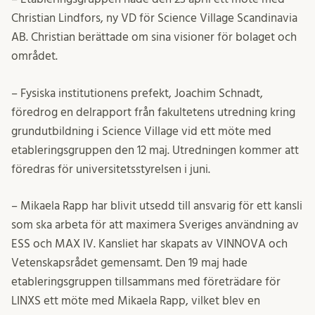
Christian Lindfors, ny VD för Science Village Scandinavia
AB. Christian berättade om sina visioner för bolaget och
området.
– Fysiska institutionens prefekt, Joachim Schnadt,
föredrog en delrapport från fakultetens utredning kring
grundutbildning i Science Village vid ett möte med
etableringsgruppen den 12 maj. Utredningen kommer att
föredras för universitetsstyrelsen i juni.
– Mikaela Rapp har blivit utsedd till ansvarig för ett kansli
som ska arbeta för att maximera Sveriges användning av
ESS och MAX IV. Kansliet har skapats av VINNOVA och
Vetenskapsrådet gemensamt. Den 19 maj hade
etableringsgruppen tillsammans med företrädare för
LINXS ett möte med Mikaela Rapp, vilket blev en