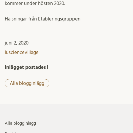
kommer under hösten 2020.
Hälsningar från Etableringsgruppen
juni 2, 2020
lusciencevillage
Inlägget postades i
Alla blogginlägg
Alla blogginlägg