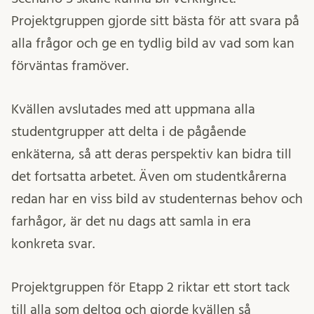
Projektgruppen gjorde sitt bästa för att svara på
alla frågor och ge en tydlig bild av vad som kan
förväntas framöver.
Kvällen avslutades med att uppmana alla
studentgrupper att delta i de pågående
enkäterna, så att deras perspektiv kan bidra till
det fortsatta arbetet. Även om studentkårerna
redan har en viss bild av studenternas behov och
farhågor, är det nu dags att samla in era
konkreta svar.
Projektgruppen för Etapp 2 riktar ett stort tack
till alla som deltog och gjorde kvällen så