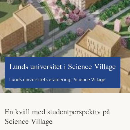
Lunds universitet i Science Village
Lunds universitets etablering i Science Village
En kväll med studentperspektiv på
Science Village