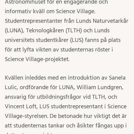
Astronomihuset för en engagerande och
informativ kväll om Science Village.
Studentrepresentanter från Lunds Naturvetarkår
(LUNA), Teknologkåren (TLTH) och Lunds
universitets studentkårer (LUS) fanns på plats
för att lyfta vikten av studenternas röster i
Science Village-projektet.
Kvällen inleddes med en introduktion av Sanela
Lulic, ordförande för LUNA, William Lundgren,
ansvarig för utbildningsfrågor vid TLTH, och
Vincent Loft, LUS studentrepresentant i Science
Village-styrelsen. De betonade hur viktigt det är
att studenternas tankar och åsikter fångas upp i