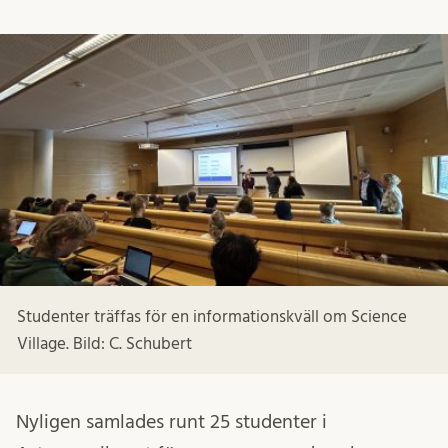
Studenter träffas för en informationskväll om Science
Village. Bild: C. Schubert
Nyligen samlades runt 25 studenter i