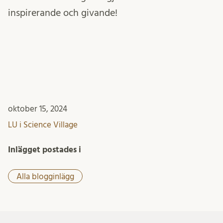
inspirerande och givande!
oktober 15, 2024
LU i Science Village
Inlägget postades i
Alla blogginlägg